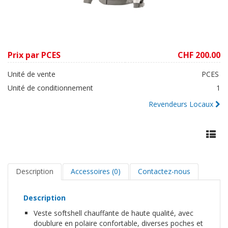
Prix par PCES
CHF 200.00
Unité de vente
PCES
Unité de conditionnement
1
Revendeurs Locaux
Description
Accessoires (0)
Contactez-nous
Description
Veste softshell chauffante de haute qualité, avec
doublure en polaire confortable, diverses poches et