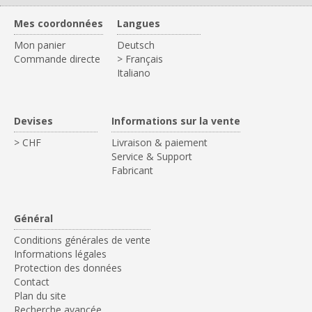
Mes coordonnées
Langues
Mon panier
Deutsch
Commande directe
> Français
Italiano
Devises
Informations sur la vente
> CHF
Livraison & paiement
Service & Support
Fabricant
Général
Conditions générales de vente
Informations légales
Protection des données
Contact
Plan du site
Recherche avancée