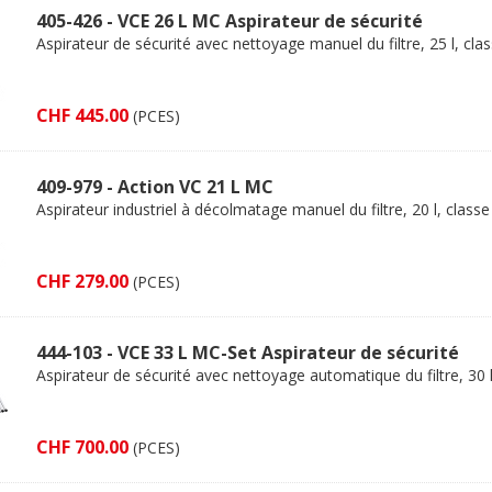
405-426 - VCE 26 L MC Aspirateur de sécurité
Aspirateur de sécurité avec nettoyage manuel du filtre, 25 l, cla
CHF 445.00
(PCES)
409-979 - Action VC 21 L MC
Aspirateur industriel à décolmatage manuel du filtre, 20 l, classe
CHF 279.00
(PCES)
444-103 - VCE 33 L MC-Set Aspirateur de sécurité
Aspirateur de sécurité avec nettoyage automatique du filtre, 30 l
CHF 700.00
(PCES)