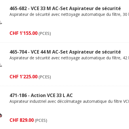
465-682 - VCE 33 M AC-Set Aspirateur de sécurité
Aspirateur de sécurité avec nettoyage automatique du filtre, 30 
CHF 1'155.00
(PCES)
465-704 - VCE 44 M AC-Set Aspirateur de sécurité
Aspirateur de sécurité avec nettoyage automatique du filtre, 42 
CHF 1'225.00
(PCES)
471-186 - Action VCE 33 L AC
Aspirateur industriel avec décolmatage automatique du filtre VC
CHF 829.00
(PCES)