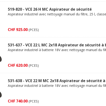
519-820 - VCE 26 H MC Aspirateur de sécurité
Aspirateur industriel avec nettoyage manuel du filtre, 25 l, class
CHF 925.00
(PCES)
531-637 - VCE 22 L MC 2x18 Aspirateur de sécurité à 
Aspirateur industriel à batterie 18V avec nettoyage manuel du filt
CHF 620.00
(PCES)
531-638 - VCE 22 M MC 2x18 Aspirateur de sécurité à
Aspirateur industriel à batterie 18V avec nettoyage manuel du filt
CHF 740.00
(PCES)