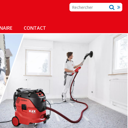
NAIRE
CONTACT