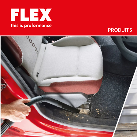
PRODUITS