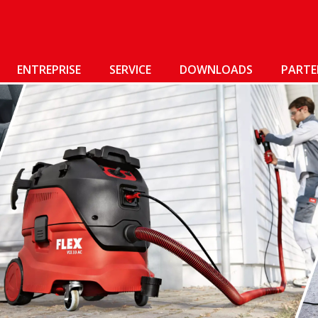
ENTREPRISE
SERVICE
DOWNLOADS
PARTE