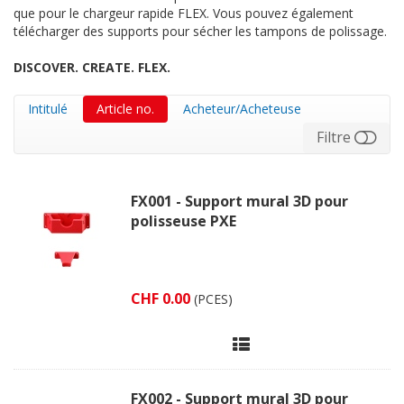
que pour le chargeur rapide FLEX. Vous pouvez également
télécharger des supports pour sécher les tampons de polissage.
DISCOVER. CREATE. FLEX.
Intitulé
Article no.
Acheteur/Acheteuse
Filtre
FX001 - Support mural 3D pour
polisseuse PXE
CHF 0.00
(PCES)
FX002 - Support mural 3D pour