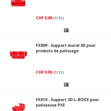
CHF 0.00
(PCES)
FX009 - Support mural 3D pour
produits de polissage
CHF 0.00
(PCES)
FX010 - Support 3D-L-BOXX pour
polisseuse PXE