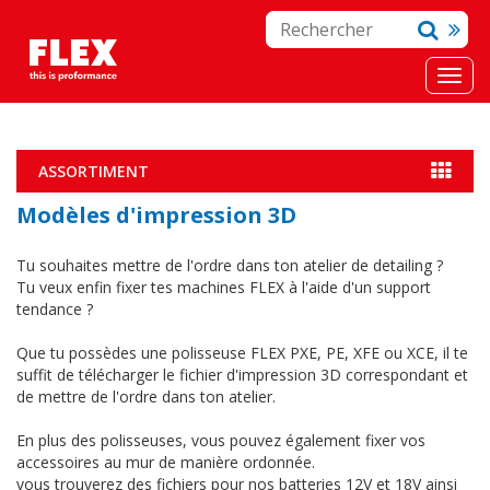
ASSORTIMENT
Modèles d'impression 3D
Tu souhaites mettre de l'ordre dans ton atelier de detailing ?
Tu veux enfin fixer tes machines FLEX à l'aide d'un support
tendance ?
Que tu possèdes une polisseuse FLEX PXE, PE, XFE ou XCE, il te
suffit de télécharger le fichier d'impression 3D correspondant et
de mettre de l'ordre dans ton atelier.
En plus des polisseuses, vous pouvez également fixer vos
accessoires au mur de manière ordonnée.
vous trouverez des fichiers pour nos batteries 12V et 18V ainsi