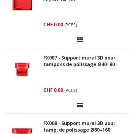
CHF 0.00
(PCES)
FX007 - Support mural 3D pour
tampons de polissage Ø40–80
CHF 0.00
(PCES)
FX008 - Support mural 3D pour
tamp. de polissage Ø80–160