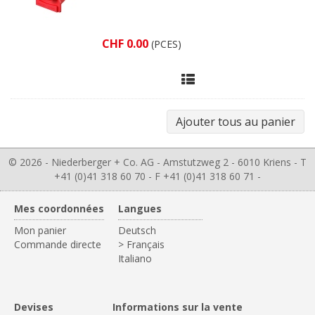
CHF 0.00
(PCES)
© 2026 - Niederberger + Co. AG - Amstutzweg 2 - 6010 Kriens - T
+41 (0)41 318 60 70 - F +41 (0)41 318 60 71 -
Mes coordonnées
Langues
Mon panier
Deutsch
Commande directe
> Français
Italiano
Devises
Informations sur la vente