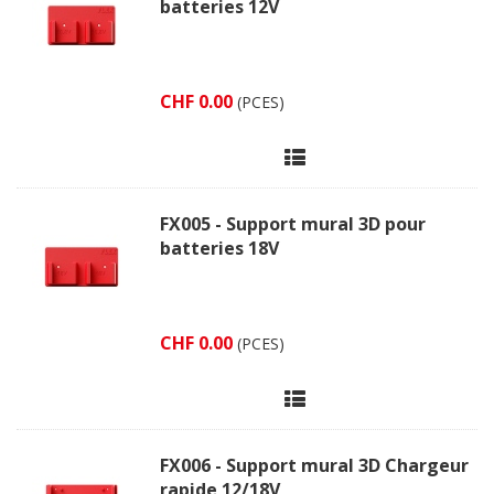
batteries 12V
CHF 0.00
(PCES)
FX005 - Support mural 3D pour
batteries 18V
CHF 0.00
(PCES)
FX006 - Support mural 3D Chargeur
rapide 12/18V