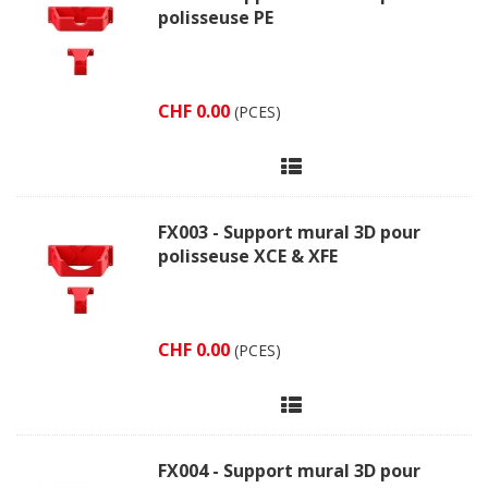
polisseuse PE
CHF 0.00
(PCES)
FX003 - Support mural 3D pour
polisseuse XCE & XFE
CHF 0.00
(PCES)
FX004 - Support mural 3D pour