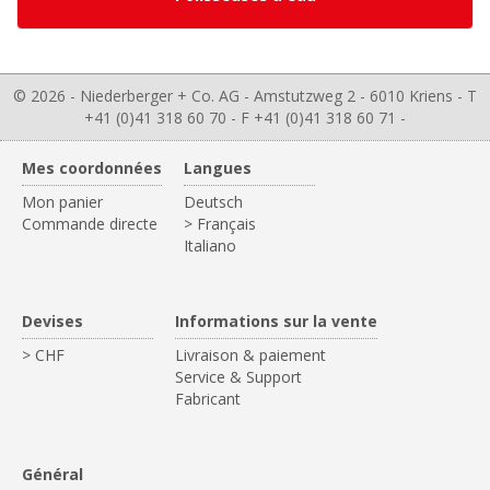
© 2026 - Niederberger + Co. AG - Amstutzweg 2 - 6010 Kriens - T
+41 (0)41 318 60 70 - F +41 (0)41 318 60 71 -
Mes coordonnées
Langues
Mon panier
Deutsch
Commande directe
> Français
Italiano
Devises
Informations sur la vente
> CHF
Livraison & paiement
Service & Support
Fabricant
Général