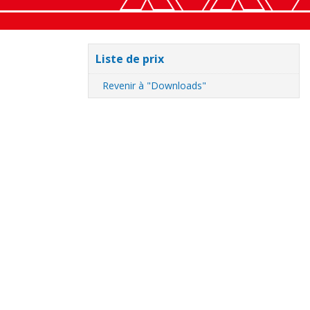
Liste de prix
Revenir à "Downloads"