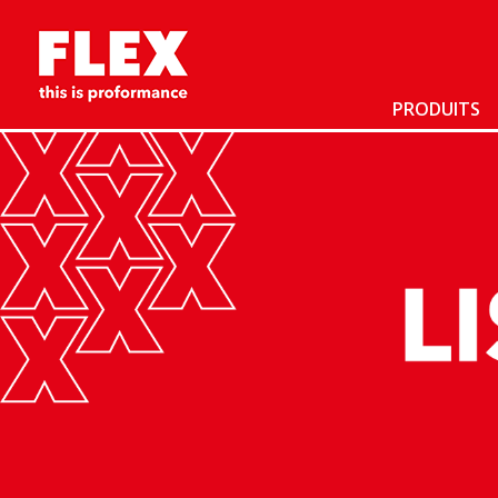
PRODUITS