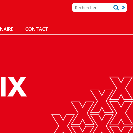
NAIRE
CONTACT