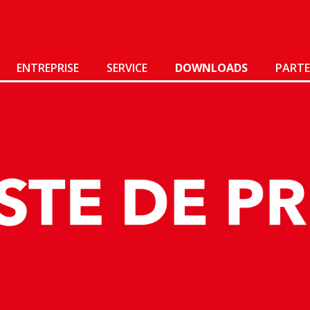
ENTREPRISE
SERVICE
DOWNLOADS
PARTE