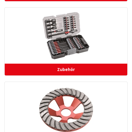
Zubehör