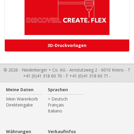
3D-Druckvorlagen
© 2026 - Niederberger + Co. AG - Amstutzweg 2 - 6010 Kriens - T
+41 (0)41 318 60 70 - F +41 (0)41 318 60 71 -
Meine Daten
Sprachen
Mein Warenkorb
> Deutsch
Direkteingabe
Français
Italiano
Währungen
Verkaufinfos