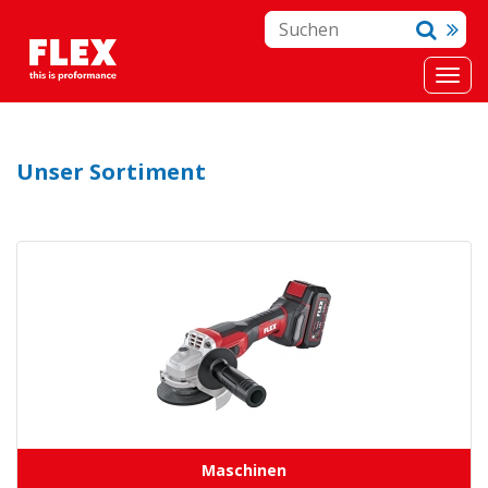
Unser Sortiment
Maschinen