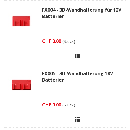
FX004 - 3D-Wandhalterung für 12V
Batterien
CHF 0.00
(Stück)
FX005 - 3D-Wandhalterung 18V
Batterien
CHF 0.00
(Stück)