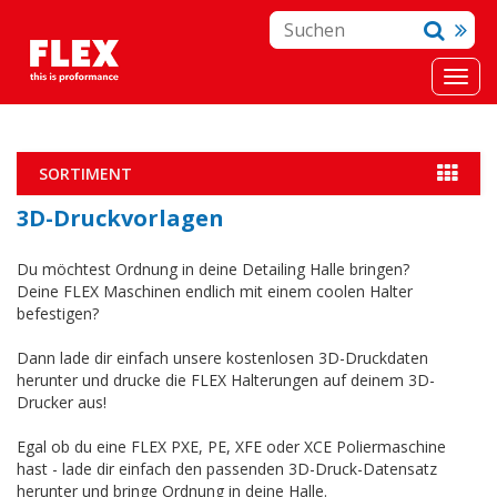
SORTIMENT
3D-Druckvorlagen
Du möchtest Ordnung in deine Detailing Halle bringen?
Deine FLEX Maschinen endlich mit einem coolen Halter
befestigen?
Dann lade dir einfach unsere kostenlosen 3D-Druckdaten
herunter und drucke die FLEX Halterungen auf deinem 3D-
Drucker aus!
Egal ob du eine FLEX PXE, PE, XFE oder XCE Poliermaschine
hast - lade dir einfach den passenden 3D-Druck-Datensatz
herunter und bringe Ordnung in deine Halle.