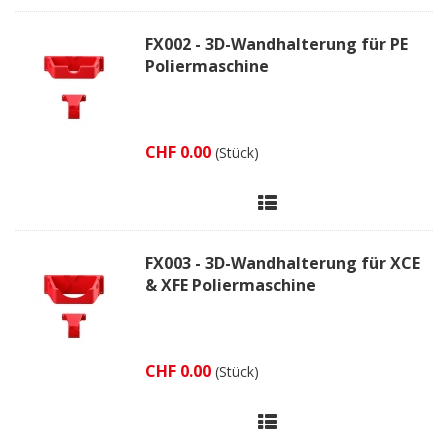
FX002 - 3D-Wandhalterung für PE
Poliermaschine
CHF 0.00
(Stück)
FX003 - 3D-Wandhalterung für XCE
& XFE Poliermaschine
CHF 0.00
(Stück)