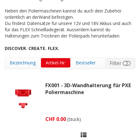
Neben den Poliermaschinen kannst du auch dein Zubehör
ordentlich an derWand befestigen.
Du findest Datensätze für unsere 12V und 18V Akkus und auch
für das FLEX Schnellladegerät. Ausserdem kannst du
Halterungen zum Trocknen der Polierpads herunterladen.
DISCOVER. CREATE. FLEX.
Bezeichnung
Artikel-Nr.
Bestseller
Filter
FX001 - 3D-Wandhalterung für PXE
Poliermaschine
CHF 0.00
(Stück)