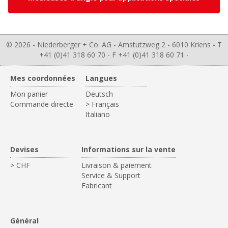
© 2026 - Niederberger + Co. AG - Amstutzweg 2 - 6010 Kriens - T
+41 (0)41 318 60 70 - F +41 (0)41 318 60 71 -
Mes coordonnées
Langues
Mon panier
Deutsch
Commande directe
> Français
Italiano
Devises
Informations sur la vente
> CHF
Livraison & paiement
Service & Support
Fabricant
Général