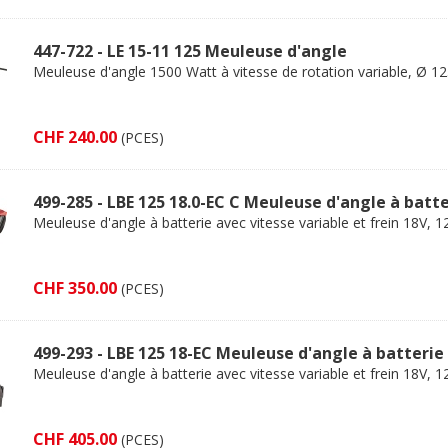
447-722 - LE 15-11 125 Meuleuse d'angle
Meuleuse d'angle 1500 Watt à vitesse de rotation variable, Ø 
CHF 240.00
(PCES)
499-285 - LBE 125 18.0-EC C Meuleuse d'angle à batt
Meuleuse d'angle à batterie avec vitesse variable et frein 18V,
CHF 350.00
(PCES)
499-293 - LBE 125 18-EC Meuleuse d'angle à batterie
Meuleuse d'angle à batterie avec vitesse variable et frein 18V,
CHF 405.00
(PCES)