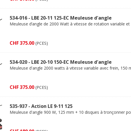
534-016 - LBE 20-11 125-EC Meuleuse d'angle
Meuleuse d’angle de 2000 Watt à vitesse de rotation variable e
CHF 375.00
(PCES)
534-020 - LBE 20-10 150-EC Meuleuse d'angle
Meuleuse d'angle 2000 watts à vitesse variable avec frein, 150
CHF 375.00
(PCES)
535-937 - Action LE 9-11 125
Meuleuse d'angle 900 W, 125 mm + 10 disques à tronçonner pou