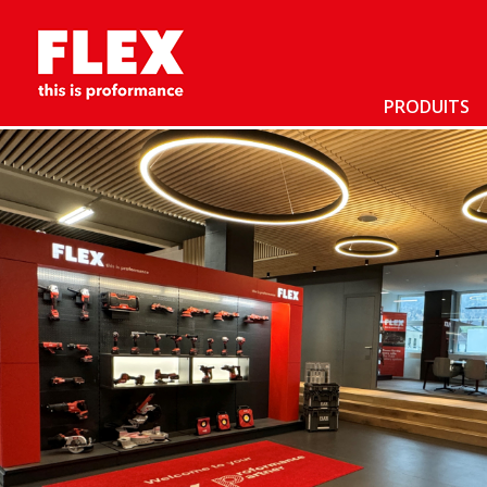
PRODUITS