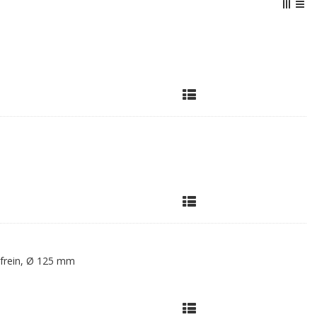
t frein, Ø 125 mm