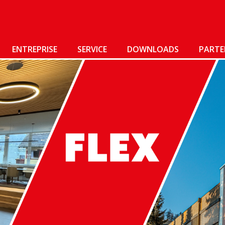
ENTREPRISE
SERVICE
DOWNLOADS
PARTE