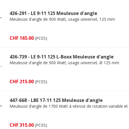
436-291 - LE 9-11 125 Meuleuse d'angle
Meuleuse d'angle de 900 Watt, usage universel, 125 mm
CHF 165.00
(PCES)
436-739 - LE 9-11 125 L-Boxx Meuleuse d'angle
Meuleuse d'angle de 900 Watt, usage universel, Ø 125 mm
CHF 215.00
(PCES)
447-668 - LBE 17-11 125 Meuleuse d'angle
Meuleuse d’angle de 1700 Watt à vitesse de rotation variable e
CHF 315.00
(PCES)