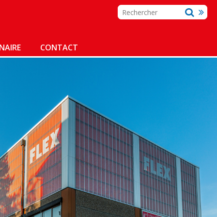
NAIRE
CONTACT