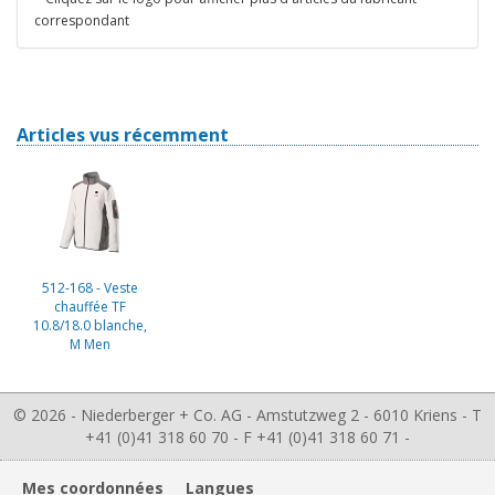
correspondant
Articles vus récemment
512-168 - Veste
chauffée TF
10.8/18.0 blanche,
M Men
© 2026 - Niederberger + Co. AG - Amstutzweg 2 - 6010 Kriens - T
+41 (0)41 318 60 70 - F +41 (0)41 318 60 71 -
Mes coordonnées
Langues