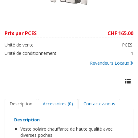
Prix par PCES
CHF 165.00
Unité de vente
PCES
Unité de conditionnement
1
Revendeurs Locaux
Description
Accessoires (0)
Contactez-nous
Description
Veste polaire chauffante de haute qualité avec
diverses poches