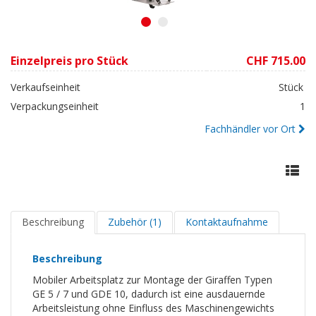
1
2
Einzelpreis pro Stück
CHF 715.00
Verkaufseinheit
Stück
Verpackungseinheit
1
Fachhändler vor Ort
Beschreibung
Zubehör (1)
Kontaktaufnahme
Beschreibung
Mobiler Arbeitsplatz zur Montage der Giraffen Typen
GE 5 / 7 und GDE 10, dadurch ist eine ausdauernde
Arbeitsleistung ohne Einfluss des Maschinengewichts