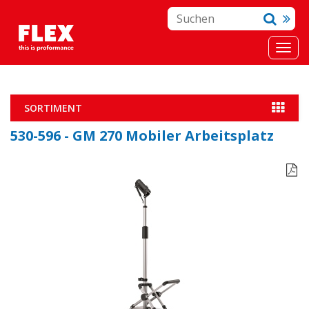
SORTIMENT
530-596 - GM 270 Mobiler Arbeitsplatz
