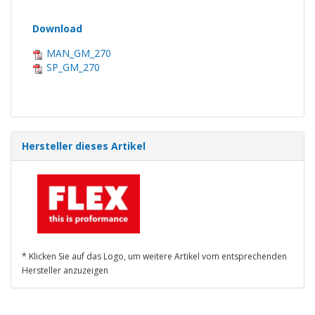
Download
MAN_GM_270
SP_GM_270
Hersteller dieses Artikel
* Klicken Sie auf das Logo, um weitere Artikel vom entsprechenden
Hersteller anzuzeigen