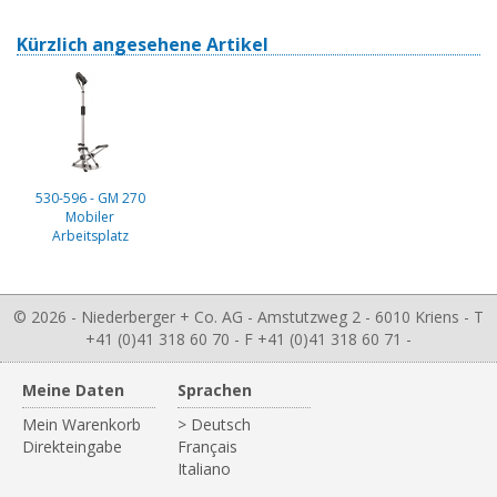
Kürzlich angesehene Artikel
530-596 - GM 270
Mobiler
Arbeitsplatz
© 2026 - Niederberger + Co. AG - Amstutzweg 2 - 6010 Kriens - T
+41 (0)41 318 60 70 - F +41 (0)41 318 60 71 -
Meine Daten
Sprachen
Mein Warenkorb
> Deutsch
Direkteingabe
Français
Italiano