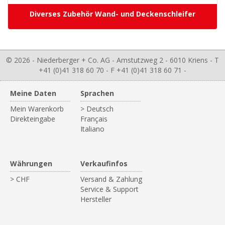
Diverses Zubehör Wand- und Deckenschleifer
© 2026 - Niederberger + Co. AG - Amstutzweg 2 - 6010 Kriens - T
+41 (0)41 318 60 70 - F +41 (0)41 318 60 71 -
Meine Daten
Sprachen
Mein Warenkorb
> Deutsch
Direkteingabe
Français
Italiano
Währungen
Verkaufinfos
> CHF
Versand & Zahlung
Service & Support
Hersteller