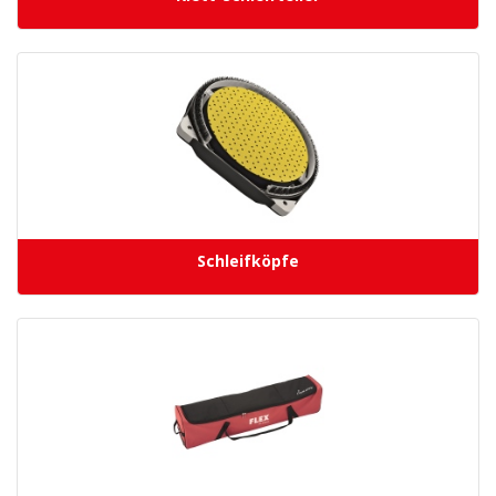
Schleifköpfe