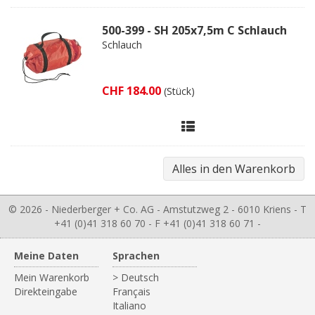
500-399 - SH 205x7,5m C Schlauch
Schlauch
CHF 184.00
(Stück)
© 2026 - Niederberger + Co. AG - Amstutzweg 2 - 6010 Kriens - T
+41 (0)41 318 60 70 - F +41 (0)41 318 60 71 -
Meine Daten
Sprachen
Mein Warenkorb
> Deutsch
Direkteingabe
Français
Italiano