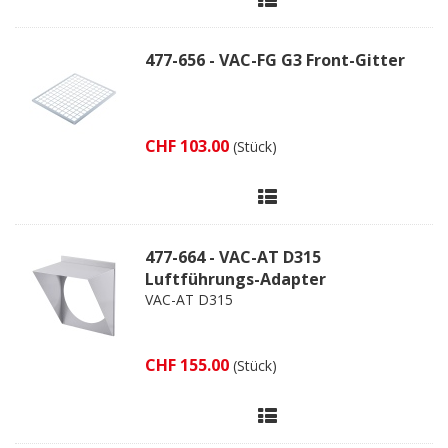
477-656 - VAC-FG G3 Front-Gitter
CHF 103.00
(Stück)
477-664 - VAC-AT D315
Luftführungs-Adapter
VAC-AT D315
CHF 155.00
(Stück)