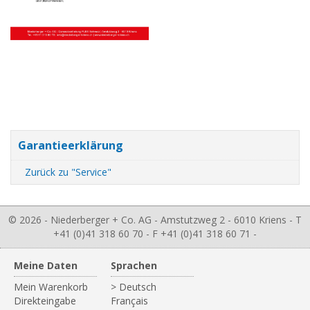
Garantieerklärung
Zurück zu "Service"
© 2026 - Niederberger + Co. AG - Amstutzweg 2 - 6010 Kriens - T
+41 (0)41 318 60 70 - F +41 (0)41 318 60 71 -
Meine Daten
Sprachen
Mein Warenkorb
> Deutsch
Direkteingabe
Français