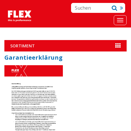
SORTIMENT
Garantieerklärung