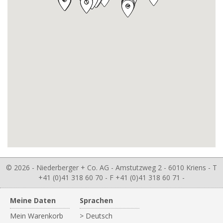
© 2026 - Niederberger + Co. AG - Amstutzweg 2 - 6010 Kriens - T
+41 (0)41 318 60 70 - F +41 (0)41 318 60 71 -
Meine Daten
Sprachen
Mein Warenkorb
> Deutsch