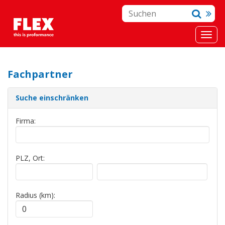
Fachpartner
Suche einschränken
Firma:
PLZ, Ort:
Radius (km):