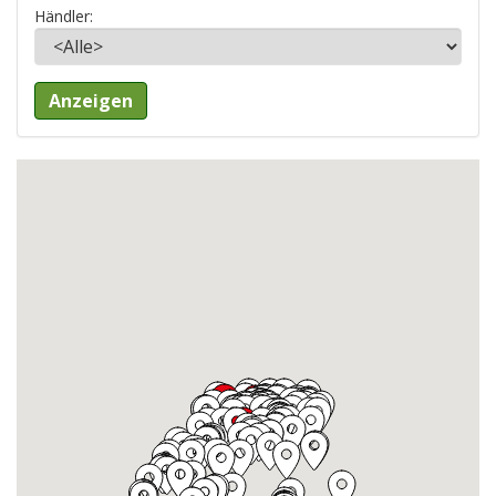
Händler: