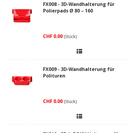
FX008 - 3D-Wandhalterung für
Polierpads Ø 80 – 160
CHF 0.00
(Stück)
FX009 - 3D-Wandhalterung für
Polituren
CHF 0.00
(Stück)