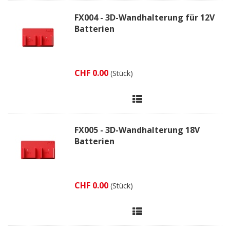
FX004 - 3D-Wandhalterung für 12V
Batterien
CHF 0.00
(Stück)
FX005 - 3D-Wandhalterung 18V
Batterien
CHF 0.00
(Stück)