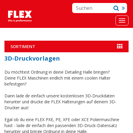
SORTIMENT
3D-Druckvorlagen
Du möchtest Ordnung in deine Detailing Halle bringen?
Deine FLEX Maschinen endlich mit einem coolen Halter
befestigen?
Dann lade dir einfach unsere kostenlosen 3D-Druckdaten
herunter und drucke die FLEX Halterungen auf deinem 3D-
Drucker aus!
Egal ob du eine FLEX PXE, PE, XFE oder XCE Poliermaschine
hast - lade dir einfach den passenden 3D-Druck-Datensatz
herunter und bringe Ordnung in deine Halle.