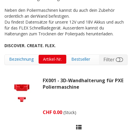
Neben den Poliermaschinen kannst du auch dein Zubehör
ordentlich an derWand befestigen.
Du findest Datensätze für unsere 12V und 18V Akkus und auch
für das FLEX Schnellladegerät. Ausserdem kannst du
Halterungen zum Trocknen der Polierpads herunterladen.
DISCOVER. CREATE. FLEX.
Bezeichnung
Artikel-Nr.
Bestseller
Filter
FX001 - 3D-Wandhalterung für PXE
Poliermaschine
CHF 0.00
(Stück)