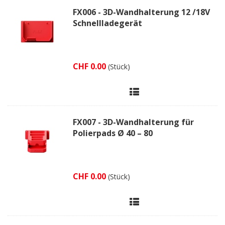
FX006 - 3D-Wandhalterung 12 /18V
Schnellladegerät
CHF 0.00
(Stück)
FX007 - 3D-Wandhalterung für
Polierpads Ø 40 – 80
CHF 0.00
(Stück)