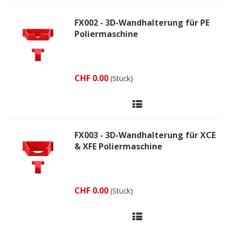
FX002 - 3D-Wandhalterung für PE
Poliermaschine
CHF 0.00
(Stück)
FX003 - 3D-Wandhalterung für XCE
& XFE Poliermaschine
CHF 0.00
(Stück)