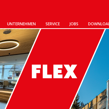
UNTERNEHMEN
SERVICE
JOBS
DOWNLOA