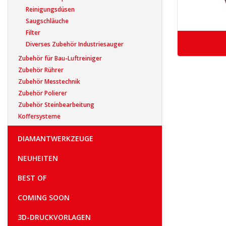
Reinigungsdüsen
Saugschläuche
Filter
Diverses Zubehör Industriesauger
Zubehör für Bau-Luftreiniger
Zubehör Rührer
Zubehör Messtechnik
Zubehör Polierer
Zubehör Steinbearbeitung
Koffersysteme
DIAMANTWERKZEUGE
NEUHEITEN
BEST OF
COMING SOON
3D-DRUCKVORLAGEN