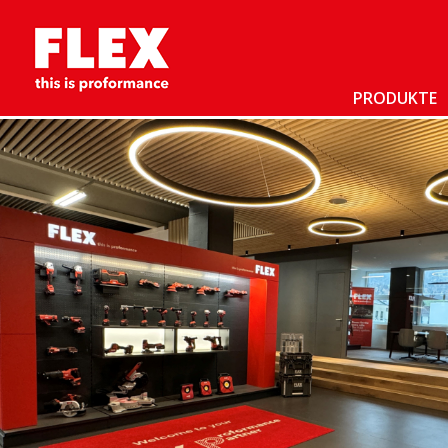
PRODUKTE