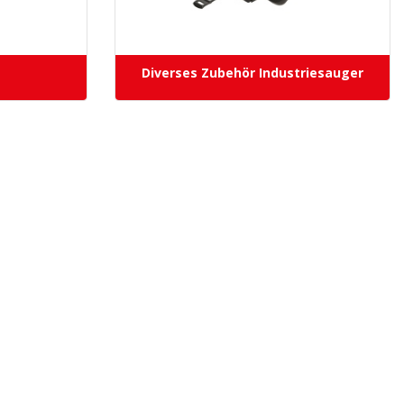
Diverses Zubehör Industriesauger