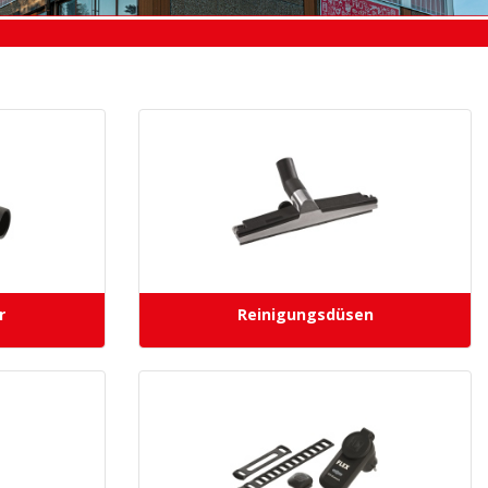
r
Reinigungsdüsen