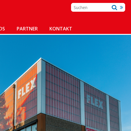
DS
PARTNER
KONTAKT