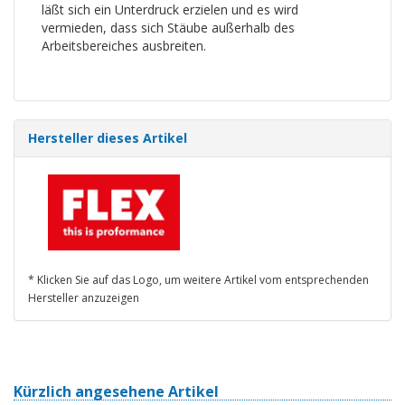
läßt sich ein Unterdruck erzielen und es wird
vermieden, dass sich Stäube außerhalb des
Arbeitsbereiches ausbreiten.
Hersteller dieses Artikel
* Klicken Sie auf das Logo, um weitere Artikel vom entsprechenden
Hersteller anzuzeigen
Kürzlich angesehene Artikel