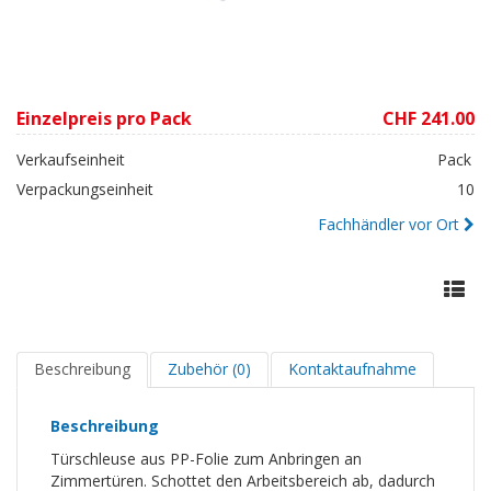
Einzelpreis pro Pack
CHF 241.00
Verkaufseinheit
Pack
Verpackungseinheit
10
Fachhändler vor Ort
Beschreibung
Zubehör (0)
Kontaktaufnahme
Beschreibung
Türschleuse aus PP-Folie zum Anbringen an
Zimmertüren. Schottet den Arbeitsbereich ab, dadurch