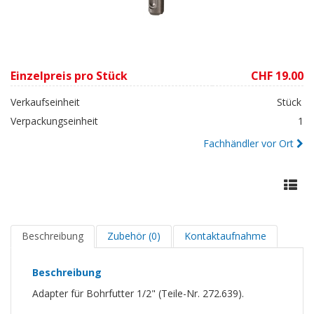
Einzelpreis pro Stück
CHF 19.00
Verkaufseinheit
Stück
Verpackungseinheit
1
Fachhändler vor Ort
Beschreibung
Zubehör (0)
Kontaktaufnahme
Beschreibung
Adapter für Bohrfutter 1/2" (Teile-Nr. 272.639).