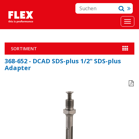
SORTIMENT
368-652 - DCAD SDS-plus 1/2" SDS-plus
Adapter
