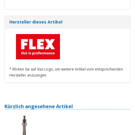
Hersteller dieses Artikel
* Klicken Sie auf das Logo, um weitere Artikel vom entsprechenden
Hersteller anzuzeigen
Kürzlich angesehene Artikel