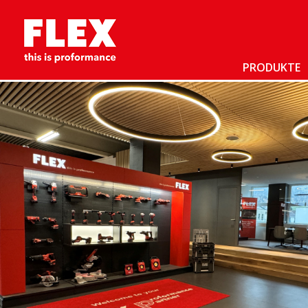
PRODUKTE