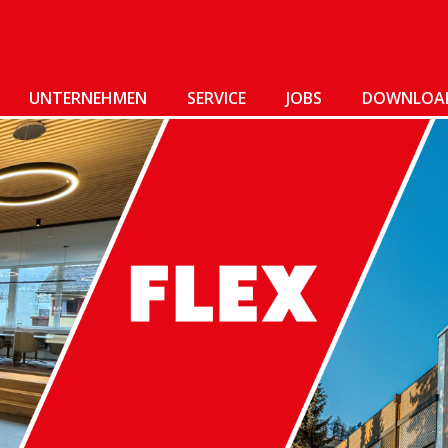
UNTERNEHMEN
SERVICE
JOBS
DOWNLOA