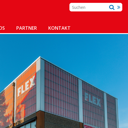
DS
PARTNER
KONTAKT