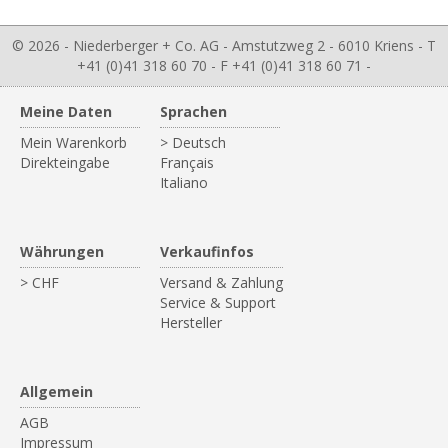
© 2026 - Niederberger + Co. AG - Amstutzweg 2 - 6010 Kriens - T
+41 (0)41 318 60 70 - F +41 (0)41 318 60 71 -
Meine Daten
Sprachen
Mein Warenkorb
> Deutsch
Direkteingabe
Français
Italiano
Währungen
Verkaufinfos
> CHF
Versand & Zahlung
Service & Support
Hersteller
Allgemein
AGB
Impressum