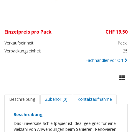
Einzelpreis pro Pack
CHF 19.50
Verkaufseinheit
Pack
Verpackungseinheit
25
Fachhändler vor Ort
Beschreibung
Zubehör (0)
Kontaktaufnahme
Beschreibung
Das universale Schleifpapier ist ideal geeignet für eine
Vielzahl von Anwendungen beim Sanieren, Renovieren