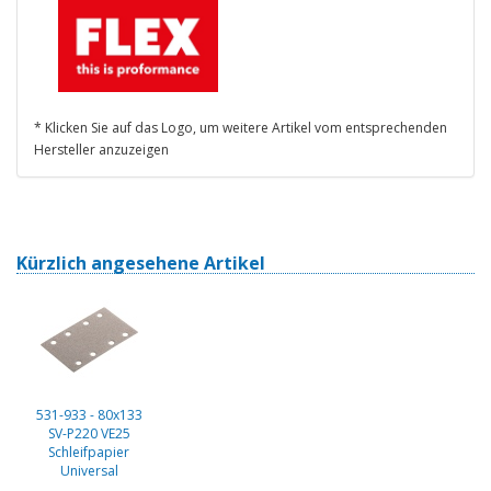
* Klicken Sie auf das Logo, um weitere Artikel vom entsprechenden
Hersteller anzuzeigen
Kürzlich angesehene Artikel
531-933 - 80x133
SV-P220 VE25
Schleifpapier
Universal