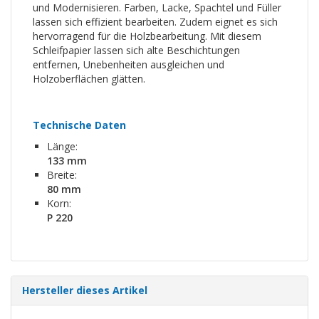
und Modernisieren. Farben, Lacke, Spachtel und Füller
lassen sich effizient bearbeiten. Zudem eignet es sich
hervorragend für die Holzbearbeitung. Mit diesem
Schleifpapier lassen sich alte Beschichtungen
entfernen, Unebenheiten ausgleichen und
Holzoberflächen glätten.
Technische Daten
Länge:
133 mm
Breite:
80 mm
Korn:
P 220
Hersteller dieses Artikel