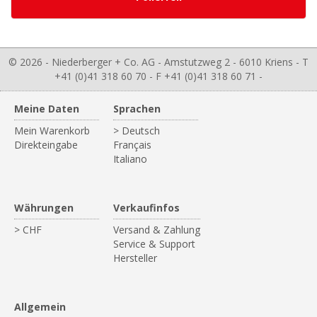
© 2026 - Niederberger + Co. AG - Amstutzweg 2 - 6010 Kriens - T
+41 (0)41 318 60 70 - F +41 (0)41 318 60 71 -
Meine Daten
Sprachen
Mein Warenkorb
> Deutsch
Direkteingabe
Français
Italiano
Währungen
Verkaufinfos
> CHF
Versand & Zahlung
Service & Support
Hersteller
Allgemein