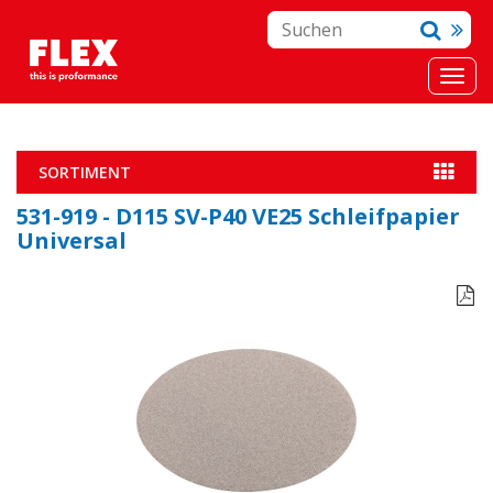
SORTIMENT
531-919 - D115 SV-P40 VE25 Schleifpapier
Universal
