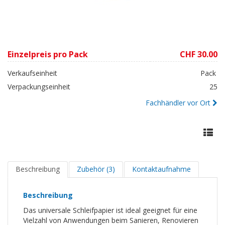
Einzelpreis pro Pack
CHF 30.00
Verkaufseinheit
Pack
Verpackungseinheit
25
Fachhändler vor Ort
Beschreibung
Zubehör (3)
Kontaktaufnahme
Beschreibung
Das universale Schleifpapier ist ideal geeignet für eine
Vielzahl von Anwendungen beim Sanieren, Renovieren