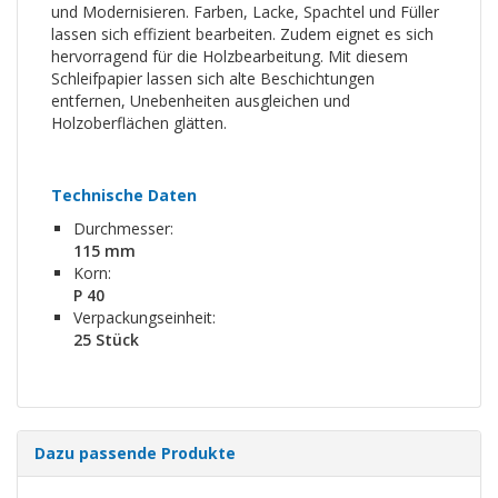
und Modernisieren. Farben, Lacke, Spachtel und Füller
lassen sich effizient bearbeiten. Zudem eignet es sich
hervorragend für die Holzbearbeitung. Mit diesem
Schleifpapier lassen sich alte Beschichtungen
entfernen, Unebenheiten ausgleichen und
Holzoberflächen glätten.
Technische Daten
Durchmesser:
115 mm
Korn:
P 40
Verpackungseinheit:
25 Stück
Dazu passende Produkte