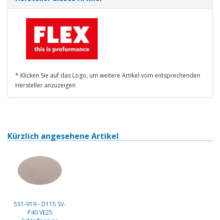
* Klicken Sie auf das Logo, um weitere Artikel vom entsprechenden
Hersteller anzuzeigen
Kürzlich angesehene Artikel
531-919 - D115 SV-
P40 VE25