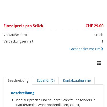
Einzelpreis pro Stück
CHF 29.00
Verkaufseinheit
Stück
Verpackungseinheit
1
Fachhändler vor Ort
Beschreibung
Zubehör (0)
Kontaktaufnahme
Beschreibung
Ideal für präzise und saubere Schnitte, besonders in
Hartkeramik-, Wand/Bodenfliesen, Granit,