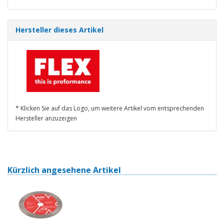
Hersteller dieses Artikel
* Klicken Sie auf das Logo, um weitere Artikel vom entsprechenden
Hersteller anzuzeigen
Kürzlich angesehene Artikel