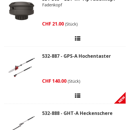
Fadenkopf
CHF 21.00
(Stück)
532-887 - GPS-A Hochentaster
CHF 140.00
(Stück)
532-888 - GHT-A Heckenschere