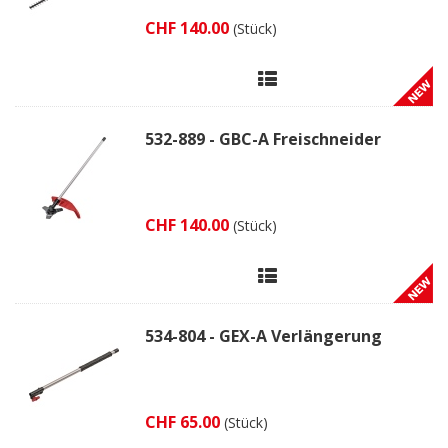
CHF 140.00
(Stück)
532-889 - GBC-A Freischneider
CHF 140.00
(Stück)
534-804 - GEX-A Verlängerung
CHF 65.00
(Stück)