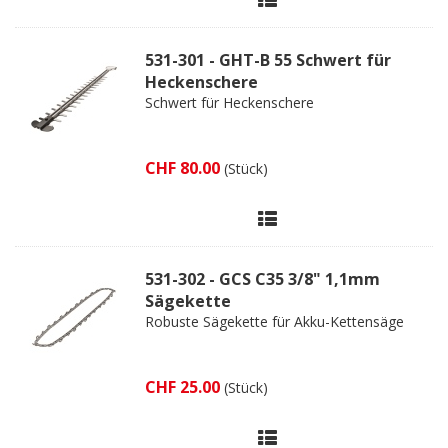
531-301 - GHT-B 55 Schwert für
Heckenschere
Schwert für Heckenschere
CHF 80.00
(Stück)
531-302 - GCS C35 3/8" 1,1mm
Sägekette
Robuste Sägekette für Akku-Kettensäge
CHF 25.00
(Stück)