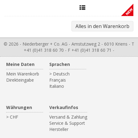
© 2026 - Niederberger + Co. AG - Amstutzweg 2 - 6010 Kriens - T
+41 (0)41 318 60 70 - F +41 (0)41 318 60 71 -
Meine Daten
Sprachen
Mein Warenkorb
> Deutsch
Direkteingabe
Français
Italiano
Währungen
Verkaufinfos
> CHF
Versand & Zahlung
Service & Support
Hersteller