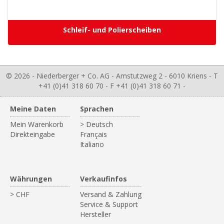
Schleif- und Polierscheiben
© 2026 - Niederberger + Co. AG - Amstutzweg 2 - 6010 Kriens - T
+41 (0)41 318 60 70 - F +41 (0)41 318 60 71 -
Meine Daten
Sprachen
Mein Warenkorb
> Deutsch
Direkteingabe
Français
Italiano
Währungen
Verkaufinfos
> CHF
Versand & Zahlung
Service & Support
Hersteller