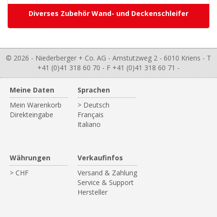
Diverses Zubehör Wand- und Deckenschleifer
© 2026 - Niederberger + Co. AG - Amstutzweg 2 - 6010 Kriens - T
+41 (0)41 318 60 70 - F +41 (0)41 318 60 71 -
Meine Daten
Sprachen
Mein Warenkorb
> Deutsch
Direkteingabe
Français
Italiano
Währungen
Verkaufinfos
> CHF
Versand & Zahlung
Service & Support
Hersteller