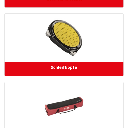
Schleifköpfe