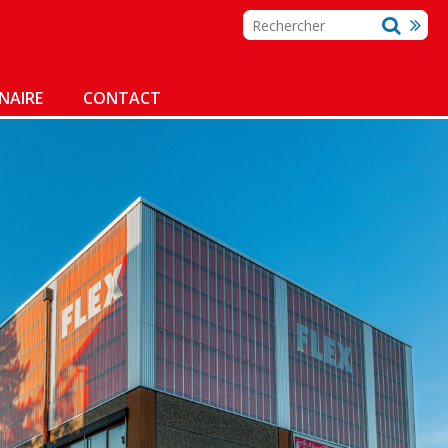
NAIRE
CONTACT