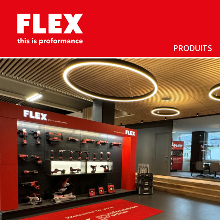
PRODUITS