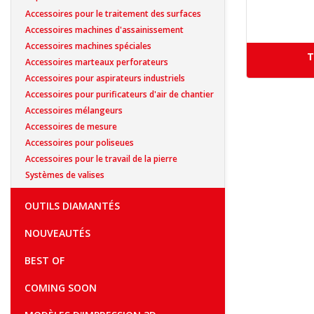
Accessoires pour le traitement des surfaces
Accessoires machines d'assainissement
Accessoires machines spéciales
T
Accessoires marteaux perforateurs
Accessoires pour aspirateurs industriels
Accessoires pour purificateurs d'air de chantier
Accessoires mélangeurs
Accessoires de mesure
Accessoires pour poliseues
Accessoires pour le travail de la pierre
Systèmes de valises
OUTILS DIAMANTÉS
NOUVEAUTÉS
BEST OF
COMING SOON