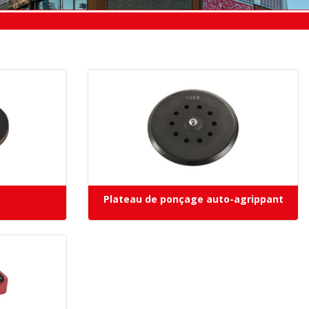
Plateau de ponçage auto-agrippant