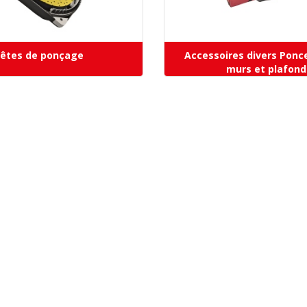
êtes de ponçage
Accessoires divers Ponc
murs et plafond