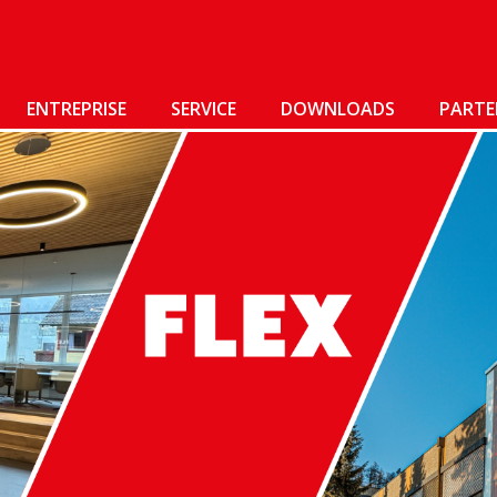
ENTREPRISE
SERVICE
DOWNLOADS
PARTE