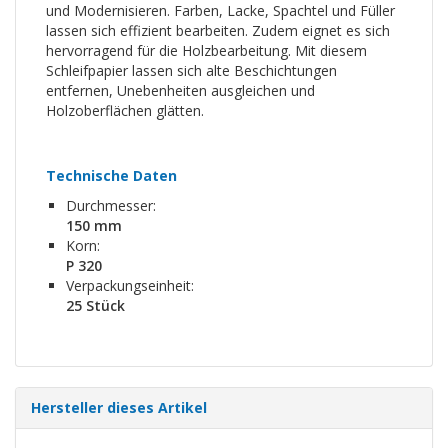
und Modernisieren. Farben, Lacke, Spachtel und Füller
lassen sich effizient bearbeiten. Zudem eignet es sich
hervorragend für die Holzbearbeitung. Mit diesem
Schleifpapier lassen sich alte Beschichtungen
entfernen, Unebenheiten ausgleichen und
Holzoberflächen glätten.
Technische Daten
Durchmesser:
150 mm
Korn:
P 320
Verpackungseinheit:
25 Stück
Hersteller dieses Artikel