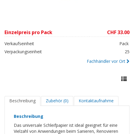
Einzelpreis pro Pack
CHF 33.00
Verkaufseinheit
Pack
Verpackungseinheit
25
Fachhändler vor Ort
Beschreibung
Zubehör (0)
Kontaktaufnahme
Beschreibung
Das universale Schleifpapier ist ideal geeignet für eine
Vielzahl von Anwendungen beim Sanieren, Renovieren