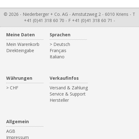
© 2026 - Niederberger + Co. AG - Amstutzweg 2 - 6010 Kriens - T
+41 (0)41 318 60 70 - F +41 (0)41 318 60 71 -
Meine Daten
Sprachen
Mein Warenkorb
> Deutsch
Direkteingabe
Français
Italiano
Währungen
Verkaufinfos
> CHF
Versand & Zahlung
Service & Support
Hersteller
Allgemein
AGB
Impressum