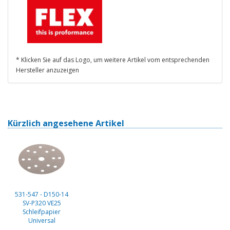
* Klicken Sie auf das Logo, um weitere Artikel vom entsprechenden
Hersteller anzuzeigen
Kürzlich angesehene Artikel
531-547 - D150-14
SV-P320 VE25
Schleifpapier
Universal