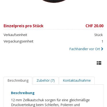
Einzelpreis pro Stück
CHF 20.00
Verkaufseinheit
Stück
Verpackungseinheit
1
Fachhändler vor Ort
Beschreibung
Zubehör (7)
Kontaktaufnahme
Beschreibung
12 mm Zellkautschuk sorgen für eine gleichmäßige
Druckverteilung beim Schleifen, Polieren und