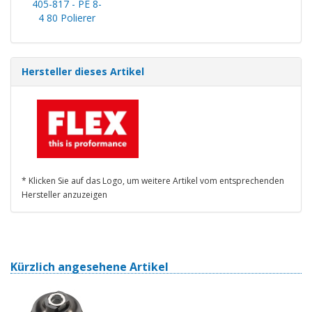
405-817 - PE 8-
4 80 Polierer
Hersteller dieses Artikel
* Klicken Sie auf das Logo, um weitere Artikel vom entsprechenden
Hersteller anzuzeigen
Kürzlich angesehene Artikel