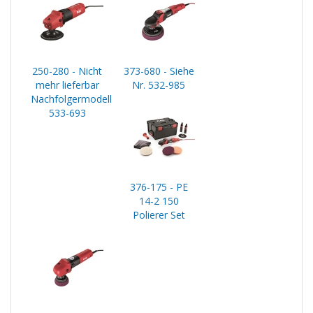
250-280 - Nicht
373-680 - Siehe
mehr lieferbar
Nr. 532-985
Nachfolgermodell
533-693
376-175 - PE
14-2 150
Polierer Set