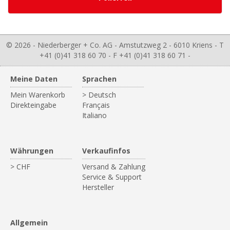
© 2026 - Niederberger + Co. AG - Amstutzweg 2 - 6010 Kriens - T
+41 (0)41 318 60 70 - F +41 (0)41 318 60 71 -
Meine Daten
Sprachen
Mein Warenkorb
> Deutsch
Direkteingabe
Français
Italiano
Währungen
Verkaufinfos
> CHF
Versand & Zahlung
Service & Support
Hersteller
Allgemein