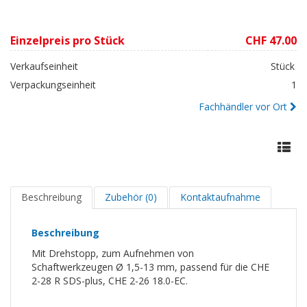
Einzelpreis pro Stück
CHF 47.00
Verkaufseinheit
Stück
Verpackungseinheit
1
Fachhändler vor Ort
Beschreibung
Zubehör (0)
Kontaktaufnahme
Beschreibung
Mit Drehstopp, zum Aufnehmen von
Schaftwerkzeugen Ø 1,5-13 mm, passend für die CHE
2-28 R SDS-plus, CHE 2-26 18.0-EC.