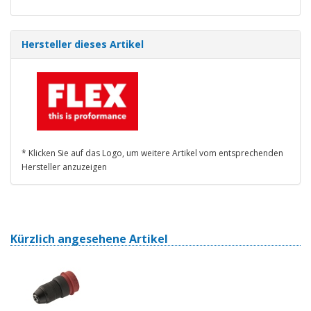
Hersteller dieses Artikel
* Klicken Sie auf das Logo, um weitere Artikel vom entsprechenden
Hersteller anzuzeigen
Kürzlich angesehene Artikel