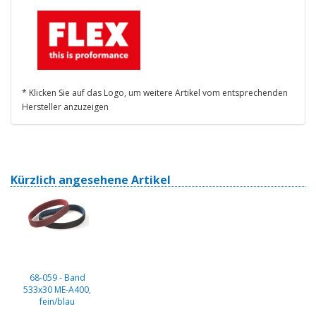
* Klicken Sie auf das Logo, um weitere Artikel vom entsprechenden
Hersteller anzuzeigen
Kürzlich angesehene Artikel
68-059 - Band
533x30 ME-A400,
fein/blau