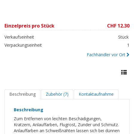
Einzelpreis pro Stück
CHF 12.30
Verkaufseinheit
Stück
Verpackungseinheit
1
Fachhändler vor Ort
Beschreibung
Zubehör (7)
Kontaktaufnahme
Beschreibung
Zum Entfernen von leichten Beschädigungen,
Kratzern, Anlauffarben, Flugrost, Zunder und Schmutz.
Anlauffarben an Schweißnähten lassen sich bei dünnen