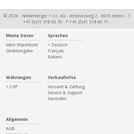
© 2026 - Niederberger + Co. AG - Amstutzweg 2 - 6010 Kriens - T
+41 (0)41 318 60 70 - F +41 (0)41 318 60 71 -
Meine Daten
Sprachen
Mein Warenkorb
> Deutsch
Direkteingabe
Français
Italiano
Währungen
Verkaufinfos
> CHF
Versand & Zahlung
Service & Support
Hersteller
Allgemein
AGB