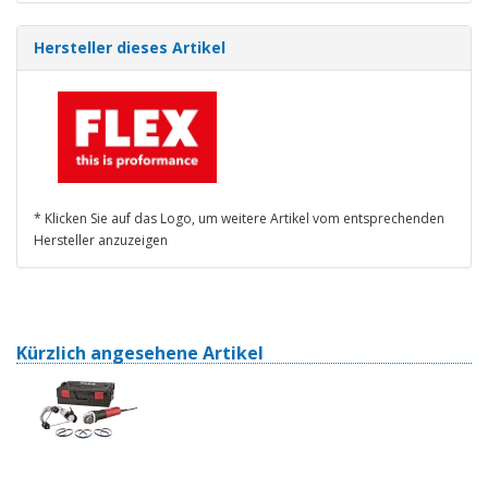
Hersteller dieses Artikel
* Klicken Sie auf das Logo, um weitere Artikel vom entsprechenden
Hersteller anzuzeigen
Kürzlich angesehene Artikel