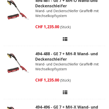
494-461 - GE 7 + MH-O Wand-und
Deckenschleifer
Wand- und Deckenschleifer Giraffe® mit
Wechselkopfsystem
CHF 1,235.00
(Stück)
494-488 - GE 7 + MH-R Wand- und
Deckenschleifer
Wand- und Deckenschleifer Giraffe® mit
Wechselkopfsystem
CHF 1,235.00
(Stück)
494-496 - GE 7 + MH-X Wand- und