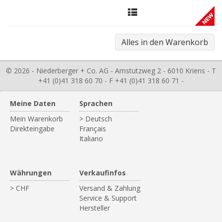
© 2026 - Niederberger + Co. AG - Amstutzweg 2 - 6010 Kriens - T
+41 (0)41 318 60 70 - F +41 (0)41 318 60 71 -
Meine Daten
Sprachen
Mein Warenkorb
> Deutsch
Direkteingabe
Français
Italiano
Währungen
Verkaufinfos
> CHF
Versand & Zahlung
Service & Support
Hersteller