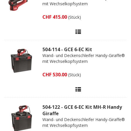
mit Wechselkopfsystem
CHF 415.00
(Stück)
504-114 - GCE 6-EC Kit
Wand- und Deckenschleifer Handy-Giraffe®
mit Wechselkopfsystem
CHF 530.00
(Stück)
504-122 - GCE 6-EC Kit MH-R Handy
Giraffe
Wand- und Deckenschleifer Handy-Giraffe®
mit Wechselkopfsystem