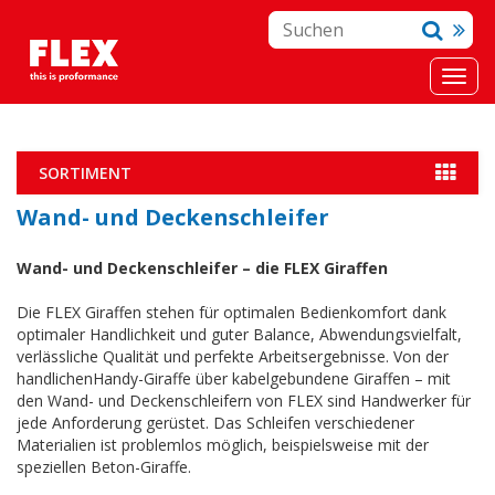
SORTIMENT
Wand- und Deckenschleifer
Wand- und Deckenschleifer – die FLEX Giraffen
Die FLEX Giraffen stehen für optimalen Bedienkomfort dank
optimaler Handlichkeit und guter Balance, Abwendungsvielfalt,
verlässliche Qualität und perfekte Arbeitsergebnisse. Von der
handlichenHandy-Giraffe über kabelgebundene Giraffen – mit
den Wand- und Deckenschleifern von FLEX sind Handwerker für
jede Anforderung gerüstet. Das Schleifen verschiedener
Materialien ist problemlos möglich, beispielsweise mit der
speziellen Beton-Giraffe.