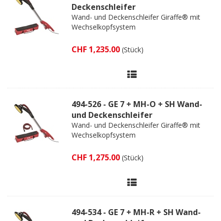
Deckenschleifer
Wand- und Deckenschleifer Giraffe® mit
Wechselkopfsystem
CHF 1,235.00
(Stück)
494-526 - GE 7 + MH-O + SH Wand-
und Deckenschleifer
Wand- und Deckenschleifer Giraffe® mit
Wechselkopfsystem
CHF 1,275.00
(Stück)
494-534 - GE 7 + MH-R + SH Wand-