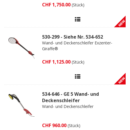
CHF 1,750.00
(Stück)
530-299 - Siehe Nr. 534-652
Wand- und Deckenschleifer Exzenter-
Giraffe®
CHF 1,125.00
(Stück)
534-646 - GE 5 Wand- und
Deckenschleifer
Wand- und Deckenschleifer
CHF 960.00
(Stück)