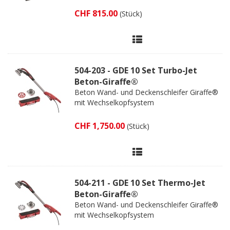
CHF 815.00
(Stück)
504-203 - GDE 10 Set Turbo-Jet
Beton-Giraffe®
Beton Wand- und Deckenschleifer Giraffe®
mit Wechselkopfsystem
CHF 1,750.00
(Stück)
504-211 - GDE 10 Set Thermo-Jet
Beton-Giraffe®
Beton Wand- und Deckenschleifer Giraffe®
mit Wechselkopfsystem