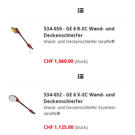
534-650 - GE 6 R-EC Wand- und
Deckenschleifer
Wand- und Deckenschleifer Giraffe®
CHF 1,060.00
(Stück)
534-652 - GE 6 X-EC Wand- und
Deckenschleifer
Wand- und Deckenschleifer Exzenter-
Giraffe®
CHF 1,125.00
(Stück)