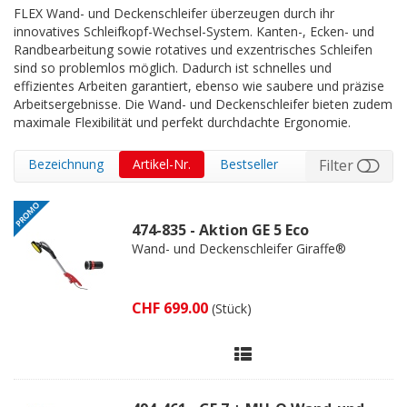
FLEX Wand- und Deckenschleifer überzeugen durch ihr
innovatives Schleifkopf-Wechsel-System. Kanten-, Ecken- und
Randbearbeitung sowie rotatives und exzentrisches Schleifen
sind so problemlos möglich. Dadurch ist schnelles und
effizientes Arbeiten garantiert, ebenso wie saubere und präzise
Arbeitsergebnisse. Die Wand- und Deckenschleifer bieten zudem
maximale Flexibilität und perfekt durchdachte Ergonomie.
Bezeichnung
Artikel-Nr.
Bestseller
Filter
474-835 - Aktion GE 5 Eco
Wand- und Deckenschleifer Giraffe®
CHF 699.00
(Stück)