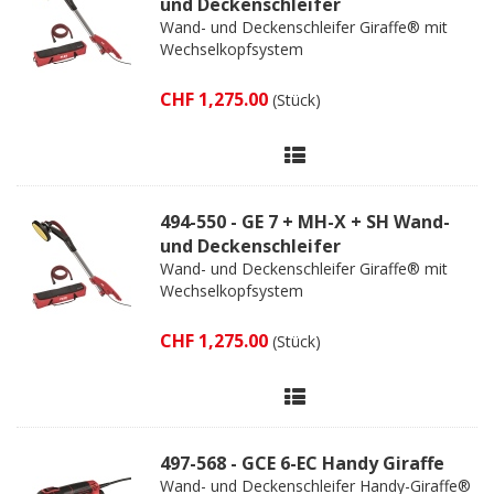
und Deckenschleifer
Wand- und Deckenschleifer Giraffe® mit
Wechselkopfsystem
CHF 1,275.00
(Stück)
494-550 - GE 7 + MH-X + SH Wand-
und Deckenschleifer
Wand- und Deckenschleifer Giraffe® mit
Wechselkopfsystem
CHF 1,275.00
(Stück)
497-568 - GCE 6-EC Handy Giraffe
Wand- und Deckenschleifer Handy-Giraffe®