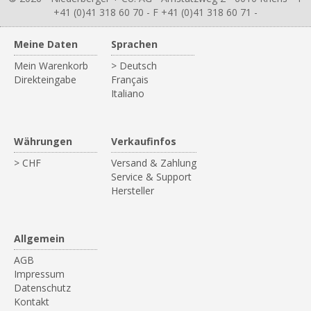
+41 (0)41 318 60 70 - F +41 (0)41 318 60 71 -
Meine Daten
Sprachen
Mein Warenkorb
> Deutsch
Direkteingabe
Français
Italiano
Währungen
Verkaufinfos
> CHF
Versand & Zahlung
Service & Support
Hersteller
Allgemein
AGB
Impressum
Datenschutz
Kontakt