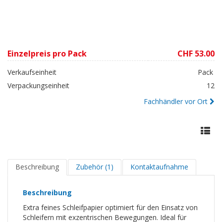
Einzelpreis pro Pack
CHF 53.00
Verkaufseinheit
Pack
Verpackungseinheit
12
Fachhändler vor Ort
Beschreibung
Zubehör (1)
Kontaktaufnahme
Beschreibung
Extra feines Schleifpapier optimiert für den Einsatz von
Schleifern mit exzentrischen Bewegungen. Ideal für