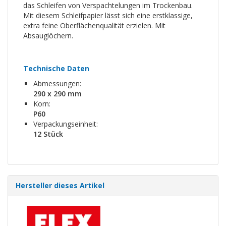
das Schleifen von Verspachtelungen im Trockenbau.
Mit diesem Schleifpapier lässt sich eine erstklassige,
extra feine Oberflächenqualität erzielen. Mit
Absauglöchern.
Technische Daten
Abmessungen:
290 x 290 mm
Korn:
P60
Verpackungseinheit:
12 Stück
Hersteller dieses Artikel