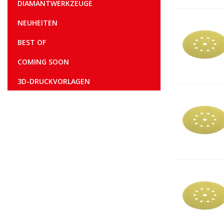
DIAMANTWERKZEUGE
NEUHEITEN
BEST OF
COMING SOON
3D-DRUCKVORLAGEN