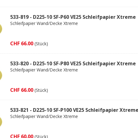
533-819 - D225-10 SF-P60 VE25 Schleifpapier Xtreme
Schleifpapier Wand/Decke Xtreme
CHF 66.00
(Stück)
533-820 - D225-10 SF-P80 VE25 Schleifpapier Xtreme
Schleifpapier Wand/Decke Xtreme
CHF 66.00
(Stück)
533-821 - D225-10 SF-P100 VE25 Schleifpapier Xtrem
Schleifpapier Wand/Decke Xtreme
CHF 60.00
(Stück)