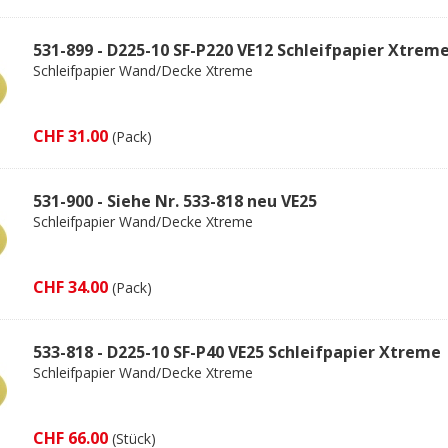
531-899 - D225-10 SF-P220 VE12 Schleifpapier Xtrem
Schleifpapier Wand/Decke Xtreme
CHF 31.00
(Pack)
531-900 - Siehe Nr. 533-818 neu VE25
Schleifpapier Wand/Decke Xtreme
CHF 34.00
(Pack)
533-818 - D225-10 SF-P40 VE25 Schleifpapier Xtreme
Schleifpapier Wand/Decke Xtreme
CHF 66.00
(Stück)