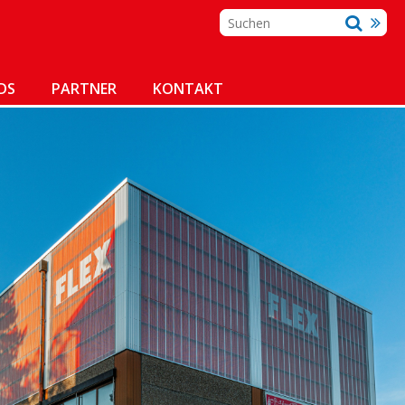
DS
PARTNER
KONTAKT