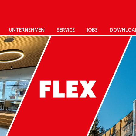
UNTERNEHMEN
SERVICE
JOBS
DOWNLOA