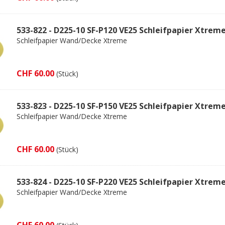
533-822 - D225-10 SF-P120 VE25 Schleifpapier Xtrem
Schleifpapier Wand/Decke Xtreme
CHF 60.00
(Stück)
533-823 - D225-10 SF-P150 VE25 Schleifpapier Xtrem
Schleifpapier Wand/Decke Xtreme
CHF 60.00
(Stück)
533-824 - D225-10 SF-P220 VE25 Schleifpapier Xtrem
Schleifpapier Wand/Decke Xtreme
CHF 60.00