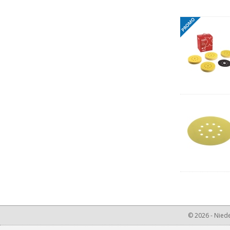
© 2026 - Niede