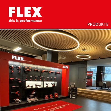
PRODUKTE