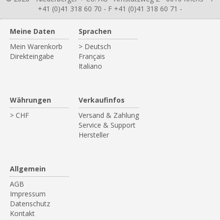
+41 (0)41 318 60 70 - F +41 (0)41 318 60 71 -
Meine Daten
Sprachen
Mein Warenkorb
> Deutsch
Direkteingabe
Français
Italiano
Währungen
Verkaufinfos
> CHF
Versand & Zahlung
Service & Support
Hersteller
Allgemein
AGB
Impressum
Datenschutz
Kontakt