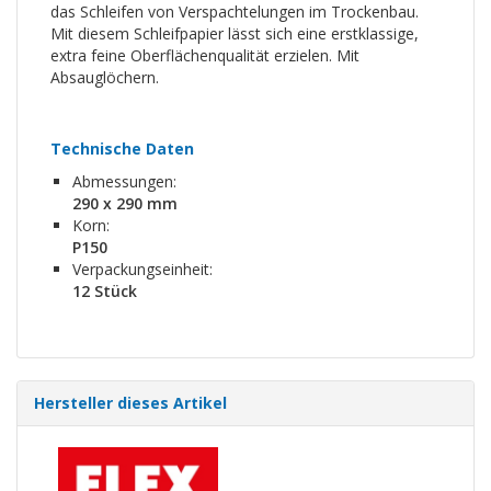
das Schleifen von Verspachtelungen im Trockenbau.
Mit diesem Schleifpapier lässt sich eine erstklassige,
extra feine Oberflächenqualität erzielen. Mit
Absauglöchern.
Technische Daten
Abmessungen:
290 x 290 mm
Korn:
P150
Verpackungseinheit:
12 Stück
Hersteller dieses Artikel