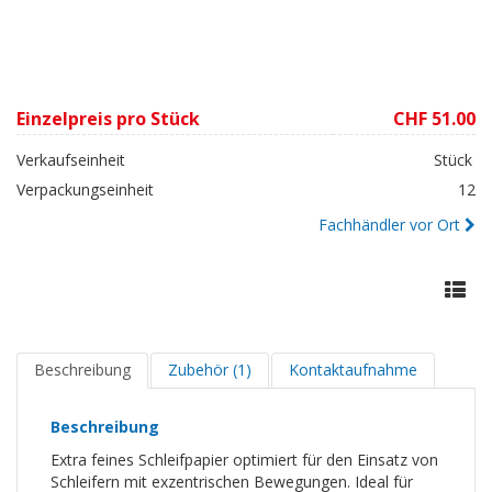
Einzelpreis pro Stück
CHF 51.00
Verkaufseinheit
Stück
Verpackungseinheit
12
Fachhändler vor Ort
Beschreibung
Zubehör (1)
Kontaktaufnahme
Beschreibung
Extra feines Schleifpapier optimiert für den Einsatz von
Schleifern mit exzentrischen Bewegungen. Ideal für