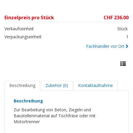
Einzelpreis pro Stück
CHF 236.00
Verkaufseinheit
Stück
Verpackungseinheit
1
Fachhändler vor Ort
Beschreibung
Zubehör (0)
Kontaktaufnahme
Beschreibung
Zur Bearbeitung von Beton, Ziegeln und
Baustellenmaterial auf Tischfräse oder mit
Motortrenner