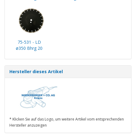
75-531 - LD
ø350 Bhrg 20
Hersteller dieses Artikel
* Klicken Sie auf das Logo, um weitere Artikel vom entsprechenden
Hersteller anzuzeigen