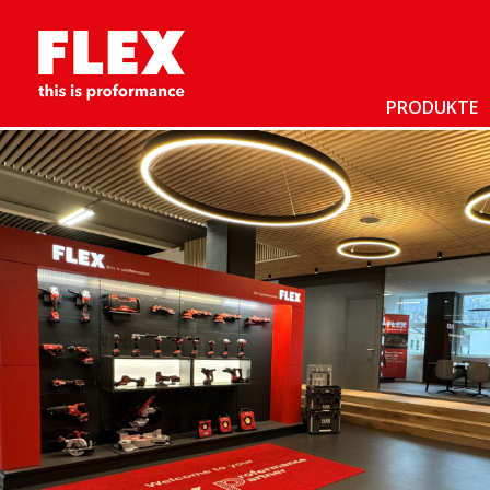
PRODUKTE