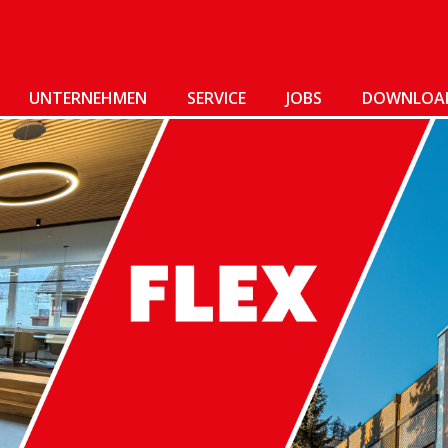
UNTERNEHMEN
SERVICE
JOBS
DOWNLOA