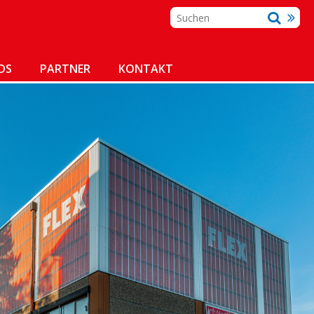
DS
PARTNER
KONTAKT