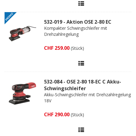
532-019 - Aktion OSE 2-80 EC
Kompakter Schwingschleifer mit
Drehzahlregelung
CHF 259.00
(Stück)
532-084 - OSE 2-80 18-EC C Akku-
Schwingschleifer
Akku-Schwingschleifer mit Drehzahlregelung
18V
CHF 290.00
(Stück)