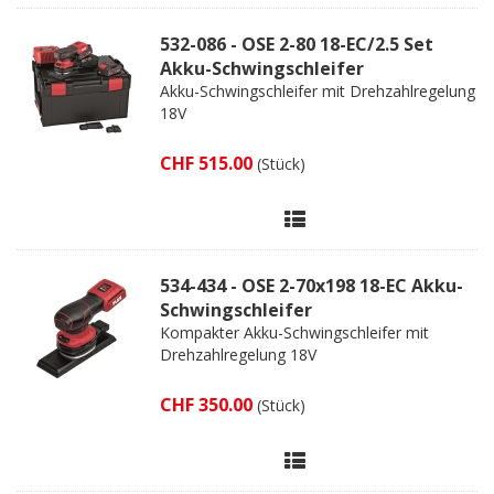
532-086 - OSE 2-80 18-EC/2.5 Set
Akku-Schwingschleifer
Akku-Schwingschleifer mit Drehzahlregelung
18V
CHF 515.00
(Stück)
534-434 - OSE 2-70x198 18-EC Akku-
Schwingschleifer
Kompakter Akku-Schwingschleifer mit
Drehzahlregelung 18V
CHF 350.00
(Stück)