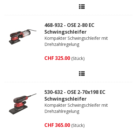
468-932 - OSE 2-80 EC
Schwingschleifer
Kompakter Schwingschleifer mit
Drehzahlregelung
CHF 325.00
(Stück)
530-632 - OSE 2-70x198 EC
Schwingschleifer
Kompakter Schwingschleifer mit
Drehzahlregelung
CHF 365.00
(Stück)