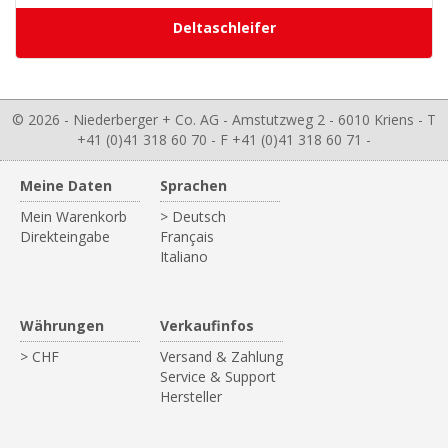
Deltaschleifer
© 2026 - Niederberger + Co. AG - Amstutzweg 2 - 6010 Kriens - T
+41 (0)41 318 60 70 - F +41 (0)41 318 60 71 -
Meine Daten
Sprachen
Mein Warenkorb
> Deutsch
Direkteingabe
Français
Italiano
Währungen
Verkaufinfos
> CHF
Versand & Zahlung
Service & Support
Hersteller