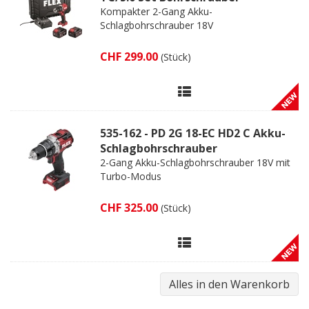
Kompakter 2-Gang Akku-
Schlagbohrschrauber 18V
CHF 299.00
(Stück)
535-162 - PD 2G 18-EC HD2 C Akku-
Schlagbohrschrauber
2-Gang Akku-Schlagbohrschrauber 18V mit
Turbo-Modus
CHF 325.00
(Stück)