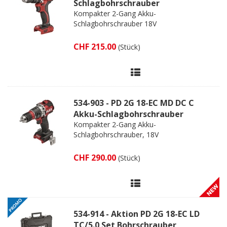
Schlagbohrschrauber
Kompakter 2-Gang Akku-
Schlagbohrschrauber 18V
CHF 215.00
(Stück)
534-903 - PD 2G 18-EC MD DC C
Akku-Schlagbohrschrauber
Kompakter 2-Gang Akku-
Schlagbohrschrauber, 18V
CHF 290.00
(Stück)
534-914 - Aktion PD 2G 18-EC LD
TC/5.0 Set Bohrschrauber