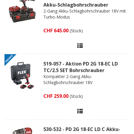
Akku-Schlagbohrschrauber
2-Gang Akku-Schlagbohrschrauber 18V mit
Turbo-Modus
CHF 645.00
(Stück)
519-057 - Aktion PD 2G 18-EC LD
TC/2.5 SET Bohrschrauber
Kompakter 2-Gang Akku-
Schlagbohrschrauber 18V
CHF 259.00
(Stück)
530-532 - PD 2G 18-EC LD C Akku-