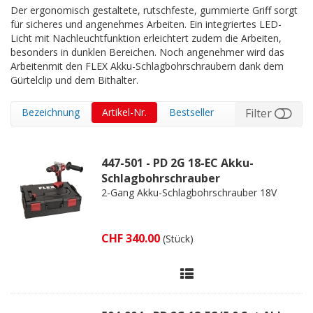
Der ergonomisch gestaltete, rutschfeste, gummierte Griff sorgt
für sicheres und angenehmes Arbeiten. Ein integriertes LED-
Licht mit Nachleuchtfunktion erleichtert zudem die Arbeiten,
besonders in dunklen Bereichen. Noch angenehmer wird das
Arbeitenmit den FLEX Akku-Schlagbohrschraubern dank dem
Gürtelclip und dem Bithalter.
Bezeichnung
Artikel-Nr.
Bestseller
Filter
447-501 - PD 2G 18-EC Akku-
Schlagbohrschrauber
2-Gang Akku-Schlagbohrschrauber 18V
CHF 340.00
(Stück)