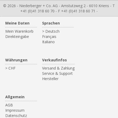
© 2026 - Niederberger + Co. AG - Amstutzweg 2 - 6010 Kriens - T
+41 (0)41 318 60 70 - F +41 (0)41 318 60 71 -
Meine Daten
Sprachen
Mein Warenkorb
> Deutsch
Direkteingabe
Français
Italiano
Währungen
Verkaufinfos
> CHF
Versand & Zahlung
Service & Support
Hersteller
Allgemein
AGB
Impressum
Datenschutz