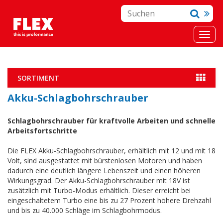
SORTIMENT
Akku-Schlagbohrschrauber
Schlagbohrschrauber für kraftvolle Arbeiten und schnelle
Arbeitsfortschritte
Die FLEX Akku-Schlagbohrschrauber, erhältlich mit 12 und mit 18
Volt, sind ausgestattet mit bürstenlosen Motoren und haben
dadurch eine deutlich längere Lebenszeit und einen höheren
Wirkungsgrad. Der Akku-Schlagbohrschrauber mit 18V ist
zusätzlich mit Turbo-Modus erhältlich. Dieser erreicht bei
eingeschaltetem Turbo eine bis zu 27 Prozent höhere Drehzahl
und bis zu 40.000 Schläge im Schlagbohrmodus.