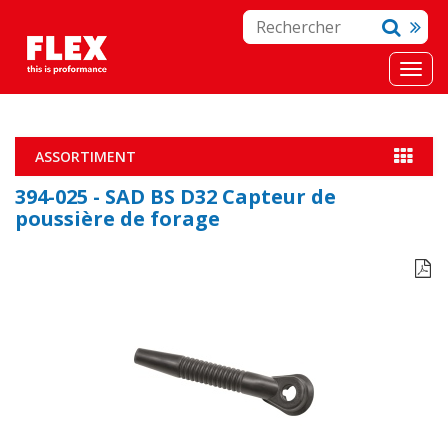
ASSORTIMENT
394-025 - SAD BS D32 Capteur de
poussière de forage
