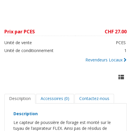
Prix par PCES
CHF 27.00
Unité de vente
PCES
Unité de conditionnement
1
Revendeurs Locaux
Description
Accessoires (0)
Contactez-nous
Description
Le capteur de poussière de forage est monté sur le
tuyau de l’aspirateur FLEX. Ainsi pas de résidus de