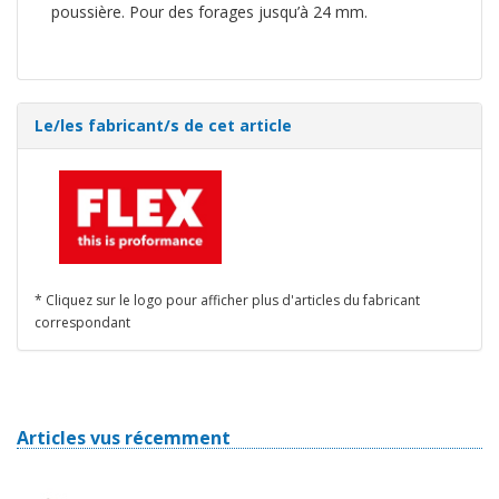
poussière. Pour des forages jusqu’à 24 mm.
Le/les fabricant/s de cet article
* Cliquez sur le logo pour afficher plus d'articles du fabricant
correspondant
Articles vus récemment