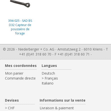
394-025 - SAD BS
D32 Capteur de
poussière de
forage
© 2026 - Niederberger + Co. AG - Amstutzweg 2 - 6010 Kriens - T
+41 (0)41 318 60 70 - F +41 (0)41 318 60 71 -
Mes coordonnées
Langues
Mon panier
Deutsch
Commande directe
> Français
Italiano
Devises
Informations sur la vente
> CHF
Livraison & paiement