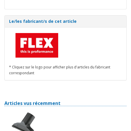
Le/les fabricant/s de cet article
* Cliquez sur le logo pour afficher plus d'articles du fabricant
correspondant
Articles vus récemment