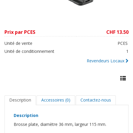
Prix par PCES
CHF 13.50
Unité de vente
PCES
Unité de conditionnement
1
Revendeurs Locaux
Description
Accessoires (0)
Contactez-nous
Description
Brosse plate, diamètre 36 mm, largeur 115 mm.