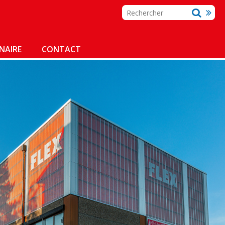
NAIRE
CONTACT