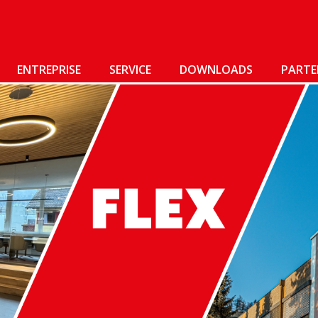
ENTREPRISE
SERVICE
DOWNLOADS
PARTE