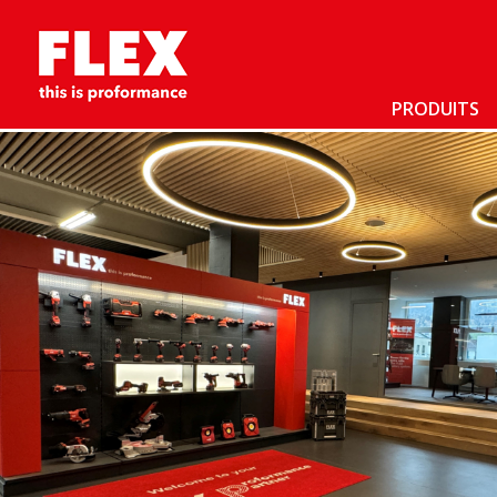
PRODUITS