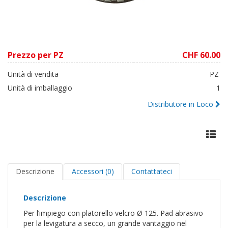
Prezzo per PZ
CHF 60.00
Unità di vendita
PZ
Unità di imballaggio
1
Distributore in Loco
Descrizione
Accessori (0)
Contattateci
Descrizione
Per l’impiego con platorello velcro Ø 125. Pad abrasivo
per la levigatura a secco, un grande vantaggio nel