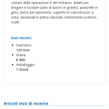
campo della riparazione e del restauro. Adatti per
levigare e lucidare piani di lavoro in granito, piastrelle in
gres, lastre per pavimenti, superfici in calcestruzzo a
vista, davanzali in pietra naturale, rivestimenti,sculture,
scale.
Dati tecnici
Diametro:
125 mm
Grana:
K 800
Imballaggio:
1 Stück
Articoli visti di recente