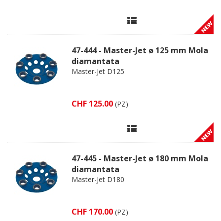
47-444 - Master-Jet ø 125 mm Mola
diamantata
Master-Jet D125
CHF 125.00
(PZ)
47-445 - Master-Jet ø 180 mm Mola
diamantata
Master-Jet D180
CHF 170.00
(PZ)