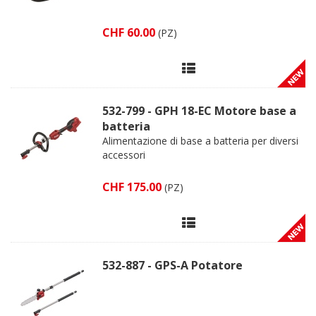
CHF 60.00
(PZ)
532-799 - GPH 18-EC Motore base a
batteria
Alimentazione di base a batteria per diversi
accessori
CHF 175.00
(PZ)
532-887 - GPS-A Potatore