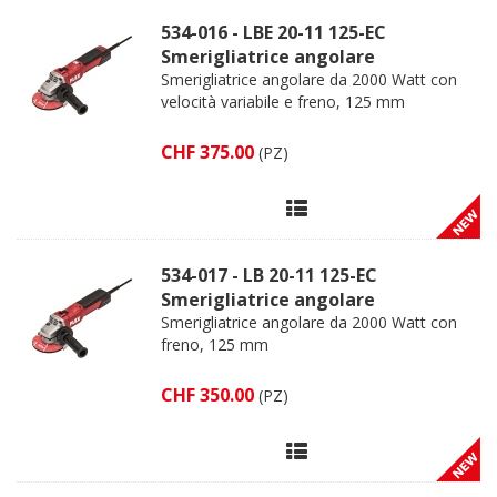
534-016 - LBE 20-11 125-EC
Smerigliatrice angolare
Smerigliatrice angolare da 2000 Watt con
velocità variabile e freno, 125 mm
CHF 375.00
(PZ)
534-017 - LB 20-11 125-EC
Smerigliatrice angolare
Smerigliatrice angolare da 2000 Watt con
freno, 125 mm
CHF 350.00
(PZ)