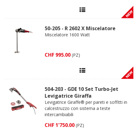
50-205 - R 2602 X Miscelatore
Miscelatore 1600 Watt
CHF 995.00
(PZ)
504-203 - GDE 10 Set Turbo-Jet
Levigatrice Giraffa
Levigatrice Giraffe® per pareti e soffitti in
calcestruzzo con sistema a teste
intercambiabili
CHF 1'750.00
(PZ)