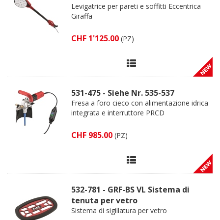
Levigatrice per pareti e soffitti Eccentrica
Giraffa
CHF 1'125.00
(PZ)
531-475 - Siehe Nr. 535-537
Fresa a foro cieco con alimentazione idrica
integrata e interruttore PRCD
CHF 985.00
(PZ)
532-781 - GRF-BS VL Sistema di
tenuta per vetro
Sistema di sigillatura per vetro