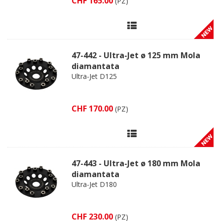
CHF 165.00
(PZ)
47-442 - Ultra-Jet ø 125 mm Mola
diamantata
Ultra-Jet D125
CHF 170.00
(PZ)
47-443 - Ultra-Jet ø 180 mm Mola
diamantata
Ultra-Jet D180
CHF 230.00
(PZ)