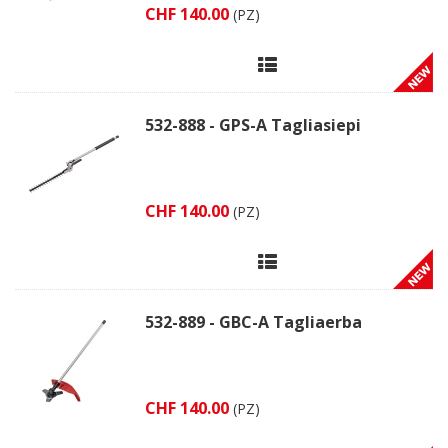
CHF 140.00
(PZ)
532-888 - GPS-A Tagliasiepi
CHF 140.00
(PZ)
532-889 - GBC-A Tagliaerba
CHF 140.00
(PZ)