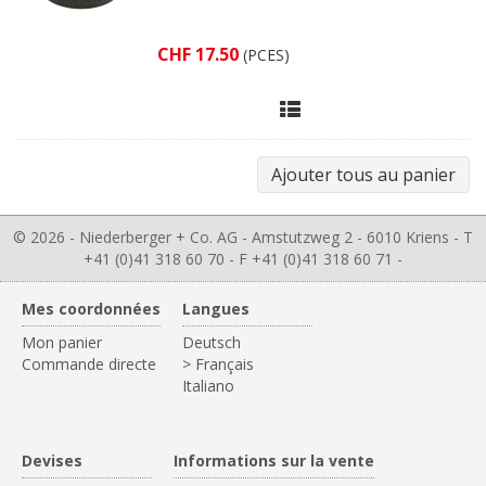
CHF 17.50
(PCES)
© 2026 - Niederberger + Co. AG - Amstutzweg 2 - 6010 Kriens - T
+41 (0)41 318 60 70 - F +41 (0)41 318 60 71 -
Mes coordonnées
Langues
Mon panier
Deutsch
Commande directe
> Français
Italiano
Devises
Informations sur la vente