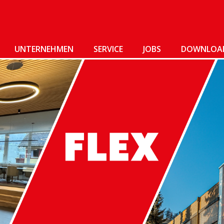
UNTERNEHMEN
SERVICE
JOBS
DOWNLOA