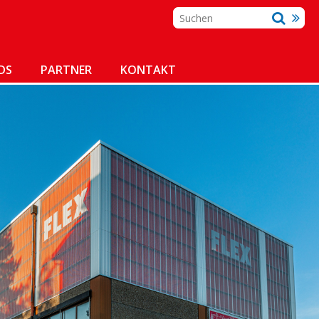
DS
PARTNER
KONTAKT