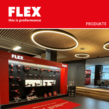
PRODUKTE